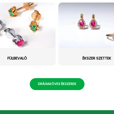
FÜLBEVALÓ
ÉKSZER SZETTEK
DRÁGAKÖVES ÉKSZEREK