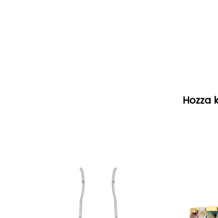
Hozza k