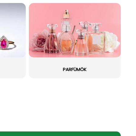
PARFÜMÖK