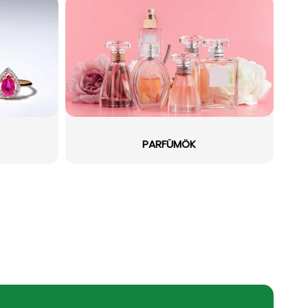
PARFÜMÖK