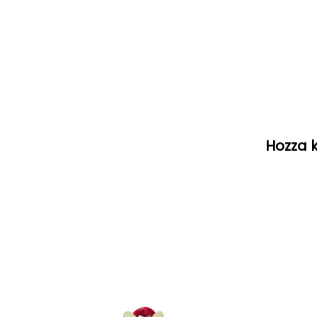
Hozza k