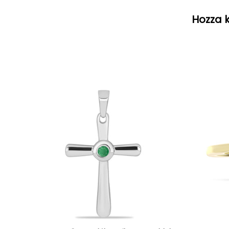
Hozza k