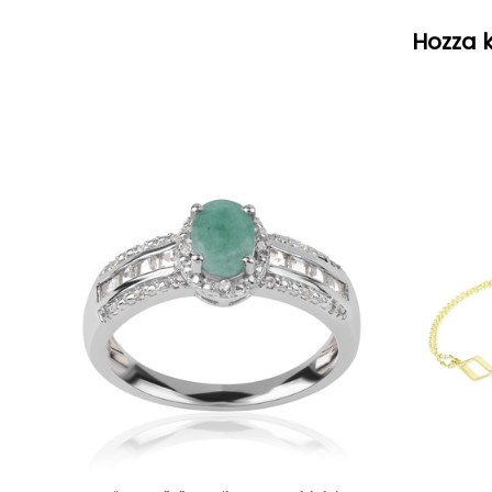
Hozza k