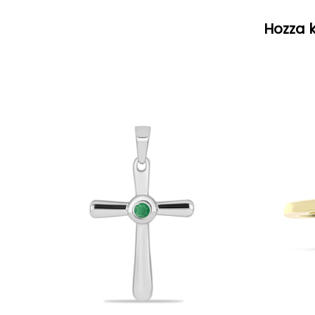
Hozza k