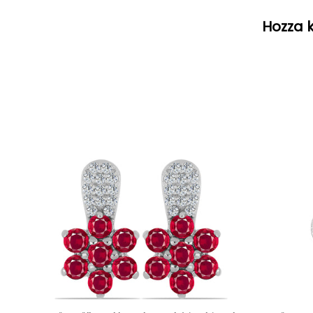
Hozza k