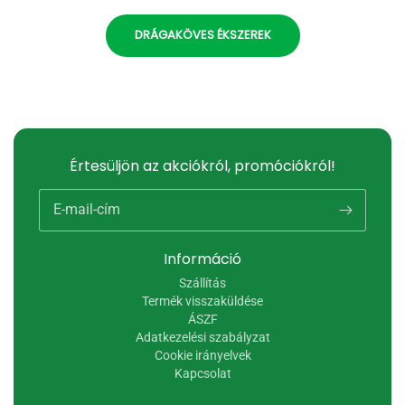
DRÁGAKÖVES ÉKSZEREK
Értesüljön az akciókról, promóciókról!
E-mail-cím
Információ
Szállítás
Termék visszaküldése
ÁSZF
Adatkezelési szabályzat
Cookie irányelvek
Kapcsolat