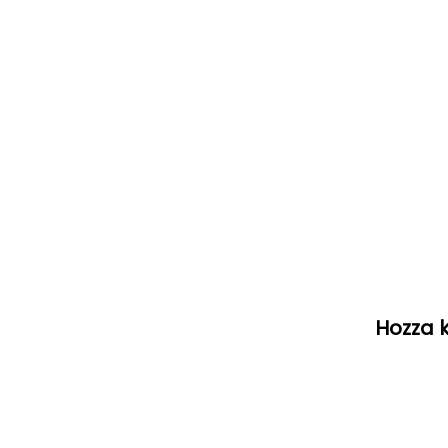
Hozza k