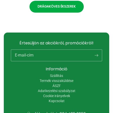
DRÁGAKÖVES ÉKSZEREK
Értesüljön az akciókról, promóciókról!
E-mail-cím
Információ
Szállítás
Termék visszaküldése
ÁSZF
Adatkezelési szabályzat
Cookie irányelvek
Kapcsolat