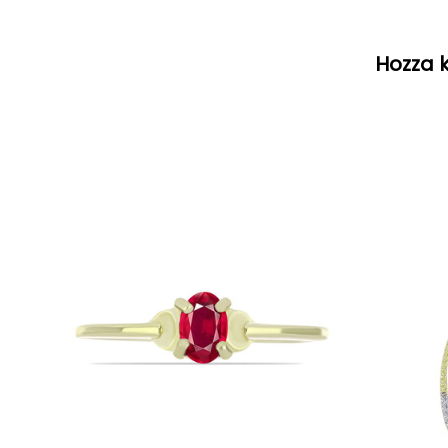
Hozza k