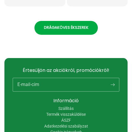
DRÁGAKÖVES ÉKSZEREK
Értesüljön az akciókról, promóciókról!
E-mail-cím
Információ
Szállítás
Termék visszaküldése
ÁSZF
Adatkezelési szabályzat