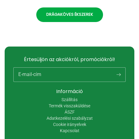
DRÁGAKÖVES ÉKSZEREK
Értesüljön az akciókról, promóciókról!
E-mail-cím
Információ
Szállítás
Termék visszaküldése
ÁSZF
Adatkezelési szabályzat
Cookie irányelvek
Kapcsolat