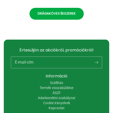
DRÁGAKÖVES ÉKSZEREK
Értesüljön az akciókról, promóciókról!
E-mail-cím
Információ
Szállítás
Termék visszaküldése
ÁSZF
Adatkezelési szabályzat
Cookie irányelvek
Kapcsolat