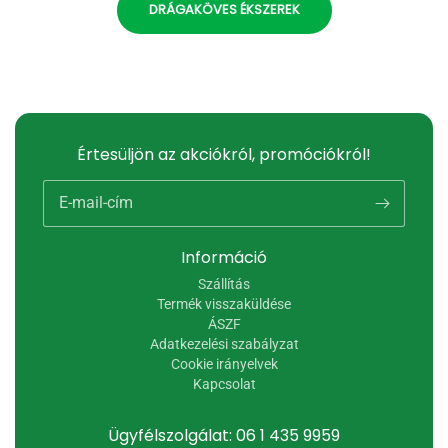
DRÁGAKÖVES ÉKSZEREK
Értesüljön az akciókról, promóciókról!
E-mail-cím
Információ
Szállítás
Termék visszaküldése
ÁSZF
Adatkezelési szabályzat
Cookie irányelvek
Kapcsolat
Ügyfélszolgálat: 06 1 435 9959