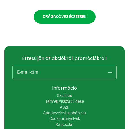
DRÁGAKÖVES ÉKSZEREK
Értesüljön az akciókról, promóciókról!
E-mail-cím
Információ
Szállítás
Termék visszaküldése
ÁSZF
Adatkezelési szabályzat
Cookie irányelvek
Kapcsolat