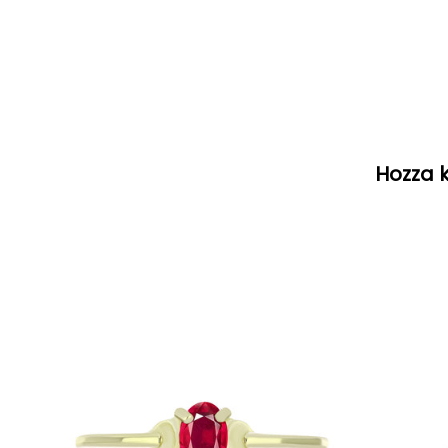
Hozza k