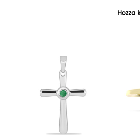
Hozza k