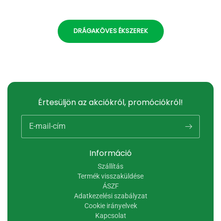
DRÁGAKÖVES ÉKSZEREK
Értesüljön az akciókról, promóciókról!
E-mail-cím
Információ
Szállítás
Termék visszaküldése
ÁSZF
Adatkezelési szabályzat
Cookie irányelvek
Kapcsolat