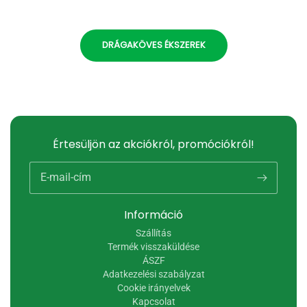
DRÁGAKÖVES ÉKSZEREK
Értesüljön az akciókról, promóciókról!
E-mail-cím
Információ
Szállítás
Termék visszaküldése
ÁSZF
Adatkezelési szabályzat
Cookie irányelvek
Kapcsolat