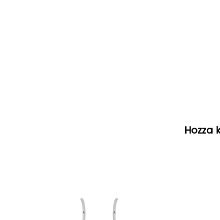
Hozza k