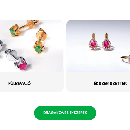
FÜLBEVALÓ
ÉKSZER SZETTEK
DRÁGAKÖVES ÉKSZEREK