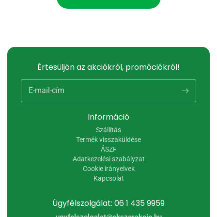
Értesüljön az akciókról, promóciókról!
E-mail-cím
Információ
Szállítás
Termék visszaküldése
ÁSZF
Adatkezelési szabályzat
Cookie irányelvek
Kapcsolat
Ügyfélszolgálat: 06 1 435 9959