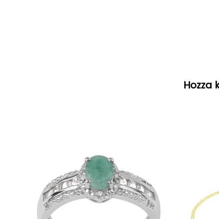
Hozza k