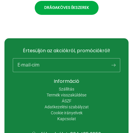
DRÁGAKÖVES ÉKSZEREK
Értesüljön az akciókról, promóciókról!
E-mail-cím
Információ
Szállítás
Termék visszaküldése
ÁSZF
Adatkezelési szabályzat
Cookie irányelvek
Kapcsolat