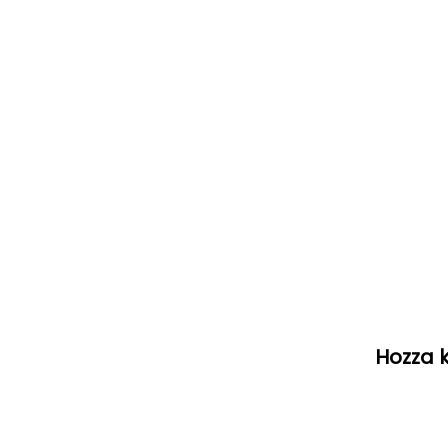
Hozza k