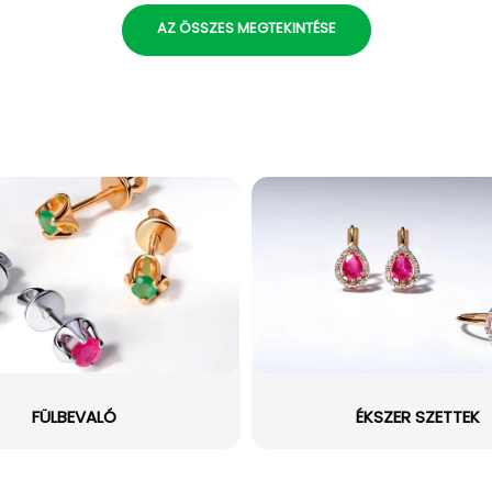
AZ ÖSSZES MEGTEKINTÉSE
FÜLBEVALÓ
ÉKSZER SZETTEK