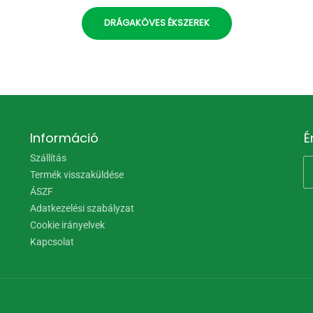
DRÁGAKÖVES ÉKSZEREK
Információ
É
Szállítás
Termék visszaküldése
ÁSZF
Adatkezelési szabályzat
Cookie irányelvek
Kapcsolat