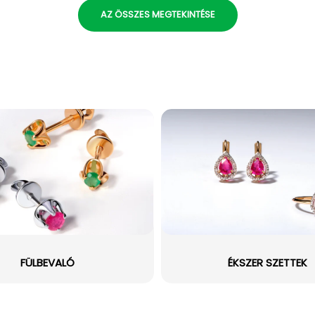
AZ ÖSSZES MEGTEKINTÉSE
FÜLBEVALÓ
ÉKSZER SZETTEK