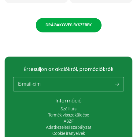
DRÁGAKÖVES ÉKSZEREK
Értesüljön az akciókról, promóciókról!
E-mail-cím
Információ
Szállítás
Termék visszaküldése
ÁSZF
Adatkezelési szabályzat
Cookie irányelvek