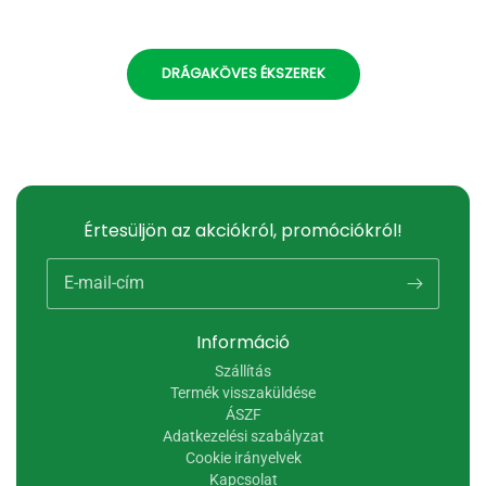
DRÁGAKÖVES ÉKSZEREK
Értesüljön az akciókról, promóciókról!
E-mail-cím
Információ
Szállítás
Termék visszaküldése
ÁSZF
Adatkezelési szabályzat
Cookie irányelvek
Kapcsolat