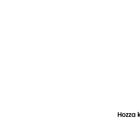
Hozza k