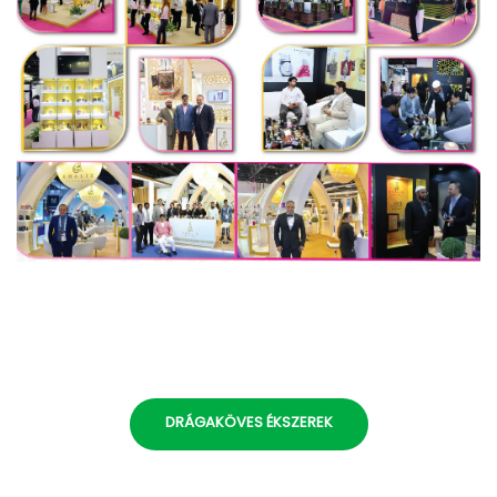
DRÁGAKÖVES ÉKSZEREK