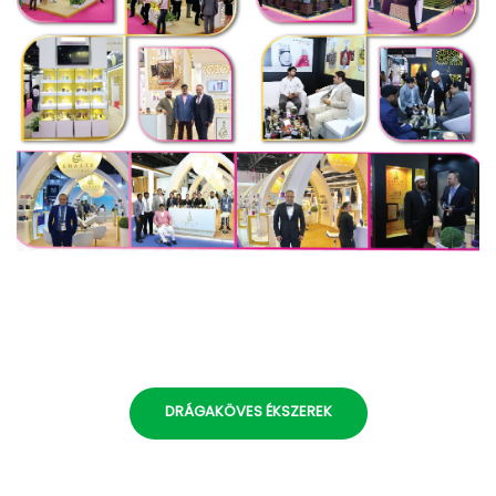
DRÁGAKÖVES ÉKSZEREK