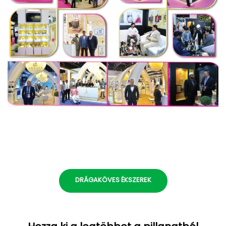
DRÁGAKÖVES ÉKSZEREK