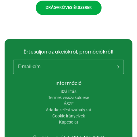
DRÁGAKÖVES ÉKSZEREK
Értesüljön az akciókról, promóciókról!
E-mail-cím
Információ
Szállítás
Termék visszaküldése
ÁSZF
Adatkezelési szabályzat
Cookie irányelvek
Kapcsolat