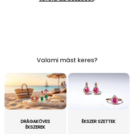
Valami mást keres?
DRÁGAKÖVES
ÉKSZER SZETTEK
ÉKSZEREK